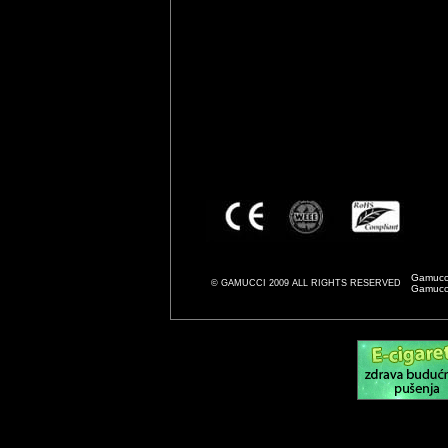
Gamucci 
© GAMUCCI 2009 ALL RIGHTS RESERVED
Gamucci